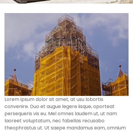
Lorem ipsum dolor sit amet, at usu lobortis
convenire. Duo et augue legere iisque, oporteat
persequeris vis eu. Mel omnes laudem ut, ut nam
laoreet voluptatum, nec fabellas recusabo
theophrastus ut. Ut saepe mandamus eam, omnium