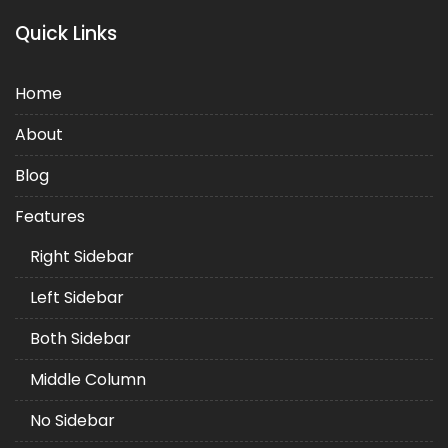
Quick Links
Home
About
Blog
Features
Right Sidebar
Left Sidebar
Both Sidebar
Middle Column
No Sidebar